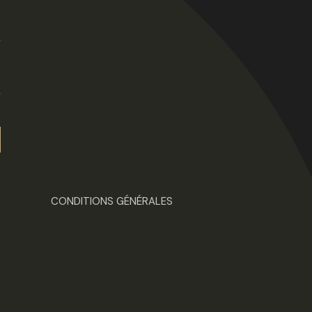
CONDITIONS GÉNÉRALES