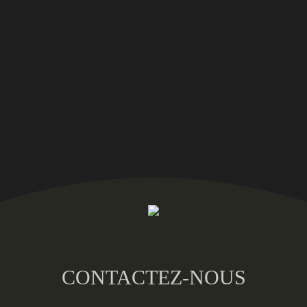
CONTACTEZ-NOUS