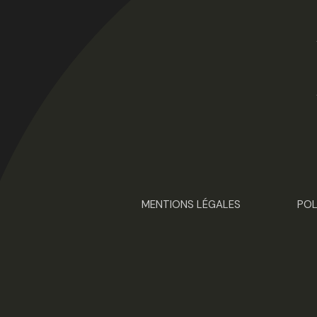
MENTIONS LÉGALES
POL