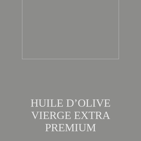
HUILE D’OLIVE
VIERGE EXTRA
PREMIUM